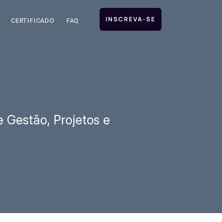
INSCREVA-SE
CERTIFICADO
FAQ
e Gestão, Projetos e