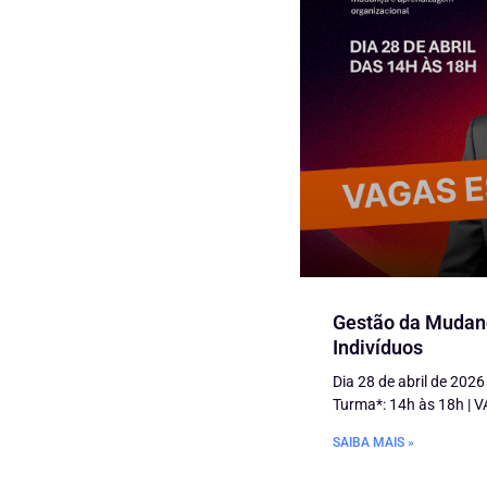
Gestão da Mudan
Indivíduos
Dia 28 de abril de 2026
Turma*: 14h às 18h |
SAIBA MAIS »