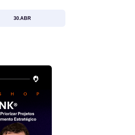
30.ABR