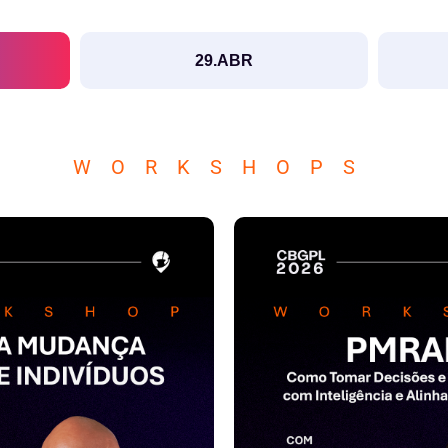
29.ABR
WORKSHOPS